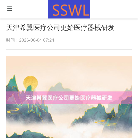
天津希翼医疗公司更始医疗器械研发
时间：2026-06-04 07:24